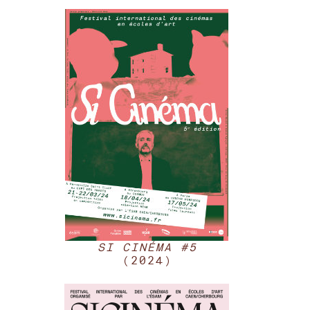
SI CINÉMA #5
(2024)