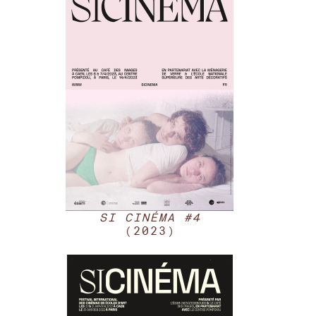
SI CINÉMA #4
(2023)