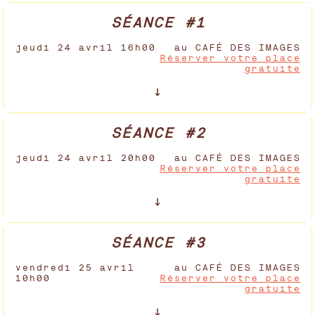
SÉANCE #1
jeudi 24 avril 16h00
au CAFÉ DES IMAGES
Réserver votre place
gratuite
SÉANCE #2
jeudi 24 avril 20h00
au CAFÉ DES IMAGES
Réserver votre place
gratuite
SÉANCE #3
vendredi 25 avril
au CAFÉ DES IMAGES
10h00
Réserver votre place
gratuite