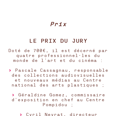
Prix
LE PRIX DU JURY
Doté de 700€, il est décerné par
quatre professionnel·les du
monde de l’art et du cinéma :
Pascale Cassagnau, responsable
des collections audiovisuelles
et nouveaux médias au Centre
national des arts plastiques ;
Géraldine Gomez, commissaire
d’exposition en chef au Centre
Pompidou ;
Cyril Neyrat, directeur