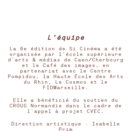
L’équipe
La 6e édition de Si Cinéma a été
organisée par l’école supérieure
d’arts & médias de Caen/Cherbourg
et le Café des images, en
partenariat avec le Centre
Pompidou, la Haute École des Arts
du Rhin, Le Cosmos et le
FIDMarseille.
Elle a bénéficié du soutien du
CROUS Normandie dans le cadre de
l’appel à projet CVEC.
Direction artistique : Isabelle
Prim