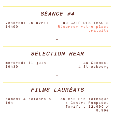
SÉANCE #4
vendredi 25 avril
au CAFÉ DES IMAGES
14h00
Réserver votre place
gratuite
SÉLECTION HEAR
mercredi 11 juin
au Cosmos,
19h30
à Strasbourg
FILMS LAURÉATS
samedi 4 octobre à
au MK2 Bibliothèque
16h
x Centre Pompidou
Tarifs : 12,90€ /
8,90€