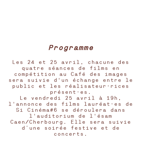
Programme
Les 24 et 25 avril, chacune des
quatre séances de films en
compétition au Café des images
sera suivie d'un échange entre le
public et les réalisateur·rices
présent·es.
Le vendredi 25 avril à 19h,
l'annonce des films lauréat·es de
Si Cinéma#6 se déroulera dans
l'auditorium de l'ésam
Caen/Cherbourg. Elle sera suivie
d’une soirée festive et de
concerts.