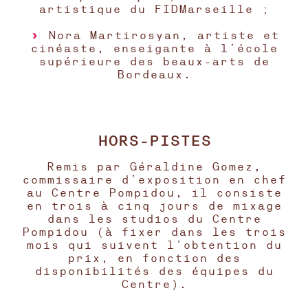
artistique du FIDMarseille ;
Nora Martirosyan, artiste et
cinéaste, enseigante à l’école
supérieure des beaux-arts de
Bordeaux.
HORS-PISTES
Remis par Géraldine Gomez,
commissaire d’exposition en chef
au Centre Pompidou, il consiste
en trois à cinq jours de mixage
dans les studios du Centre
Pompidou (à fixer dans les trois
mois qui suivent l’obtention du
prix, en fonction des
disponibilités des équipes du
Centre).