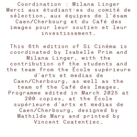
Coordination : Milana Linger
Merci aux étudiant·es du comité de
sélection, aux équipes de l’ésam
Caen/Cherbourg et du Café des
images pour leur soutien et leur
investissement.
This 6th edition of Si Cinéma is
coordinated by Isabelle Prim and
Milana Linger, with the
contribution of the students and
the team from the École supérieure
d’arts et medias de
Caen/Cherbourg, as well as the
team of the Café des Images.
Programme edited in March 2025 at
200 copies, at the École
supérieure d’arts et medias de
Caen/Cherbourg, designed by
Mathilde Mary and printed by
Vincent Coatentiec.